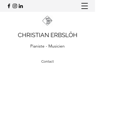
CHRISTIAN ERBSLÖH
Pianiste - Musicien
Contact